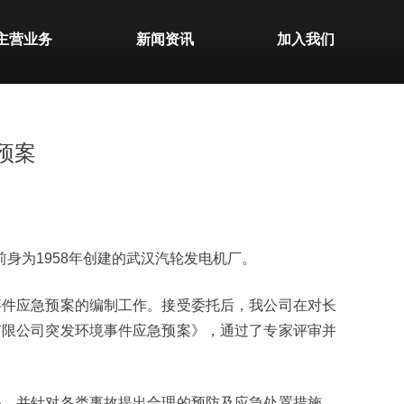
主营业务
新闻资讯
加入我们
预案
身为1958年创建的武汉汽轮发电机厂。
件应急预案的编制工作。接受委托后，我公司在对长
有限公司突发环境事件应急预案》，通过了专家评审并
，并针对各类事故提出合理的预防及应急处置措施，