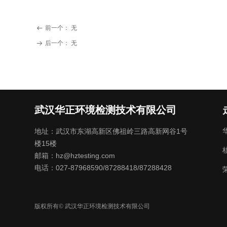
前一个：
无
뀷
后一个：
无
뀠
武汉华正环境检测技术有限公司
地址：武汉市东湖高新区佛祖岭三路高新网谷1号
楼15楼
邮箱：hz@hztesting.com
电话：027-87968590/87288418/87288428
版权所有©
武汉华正环境检测技术有限公司