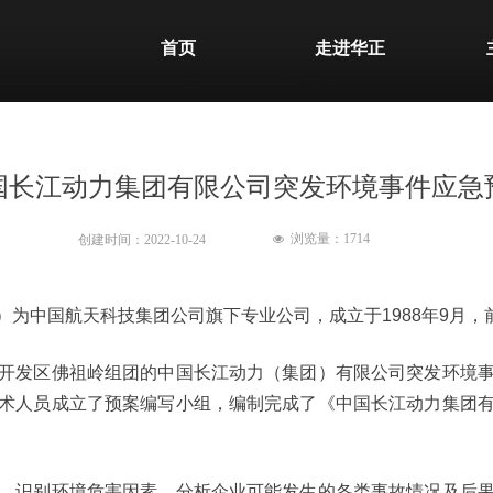
首页
走进华正
国长江动力集团有限公司突发环境事件应急
浏览量：
1714
创建时间：
2022-10-24
넶
中国航天科技集团公司旗下专业公司，成立于1988年9月，前
发区佛祖岭组团的中国长江动力（集团）有限公司突发环境事
术人员成立了预案编写小组，编制完成了《中国长江动力集团
识别环境危害因素，分析企业可能发生的各类事故情况及后果